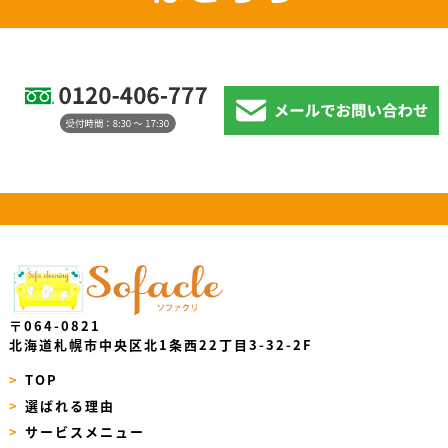
〒064-0821
北海道札幌市中央区北1条西22丁目3-32-2F
>
TOP
>
選ばれる理由
>
サービスメニュー