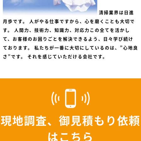
清掃業界は日進
月歩です。 人がやる仕事ですから、心を磨くことも大切で
す。 人間力、技術力、知識力、対応力この全てを活かし
て、お客様のお困りごとを解決できるよう、日々学び続け
ております。 私たちが一番に大切にしているのは、”心地良
さ”です。 それを感じていただける会社です。
現地調査、御見積もり依頼
はこちら