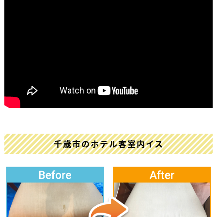
千歳市のホテル客室内イス