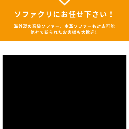
ソファクリにお任せ下さい！
海外製の高級ソファー、本革ソファーも対応可能
他社で断られたお客様も大歓迎‼︎