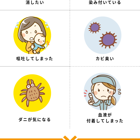
消したい
染み付いている
嘔吐してしまった
カビ臭い
血液が
ダニが気になる
付着してしまった