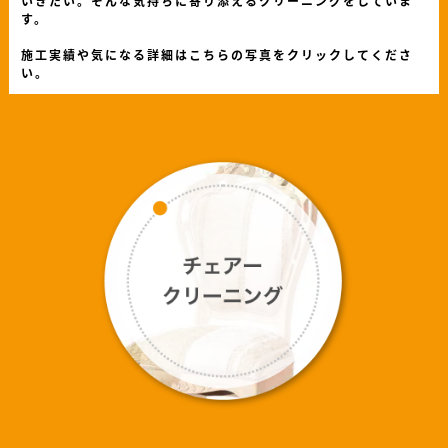
いきたい。そんな気持ちに寄り添えるクリーニングをしていま
す。
施工実績や気になる詳細はこちらの写真をクリックしてくださ
い。