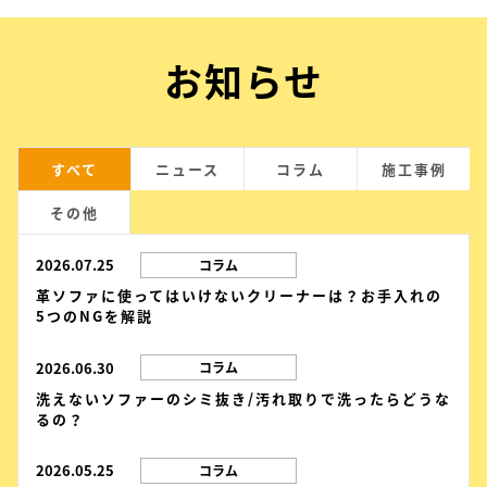
お知らせ
すべて
ニュース
コラム
施工事例
その他
2026.07.25
コラム
革ソファに使ってはいけないクリーナーは？お手入れの
5つのNGを解説
2026.06.30
コラム
洗えないソファーのシミ抜き/汚れ取りで洗ったらどうな
るの？
2026.05.25
コラム