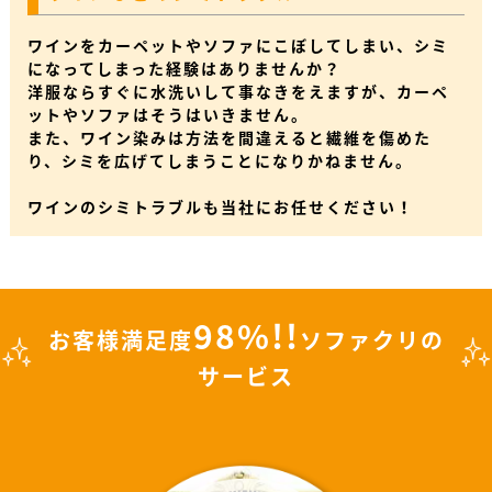
ワインをカーペットやソファにこぼしてしまい、シミ
になってしまった経験はありませんか？
洋服ならすぐに水洗いして事なきをえますが、カーペ
ットやソファはそうはいきません。
また、ワイン染みは方法を間違えると繊維を傷めた
り、シミを広げてしまうことになりかねません。
ワインのシミトラブルも当社にお任せください！
98%!!
お客様満足度
ソファクリの
サービス