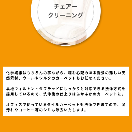
化学繊維はもちろんの事ながら、縮む心配のある洗浄の難しい天
然素材、ウールやシルクのカーペットもお任せください。
裏地ウィルトン・タフテッドにしっかりと対応できる洗浄方式を
採用しているので、洗浄後の仕上りはふかふかのカーペットに。
オフィスで使っているタイルカーペットも洗浄できますので、泥
汚れやコーヒー等のシミも除去いたします。