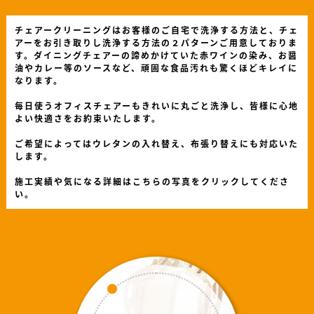
チェアークリーニングはお客様のご自宅で洗浄する方法と、チェ
アーをお引き取りし洗浄する方法の２パターンご用意しておりま
す。ダイニングチェアーの諦めかけていた赤ワインの染み、お醤
油やカレー等のソースなど、頑固な食品汚れも驚くほどキレイに
なります。
毎日使うオフィスチェアーもきれいに丸ごと洗浄し、皆様に心地
よい快適さをお約束いたします。
ご希望によってはウレタンの入れ替え、布張り替えにも対応いた
します。
施工実績や気になる詳細はこちらの写真をクリックしてくださ
い。