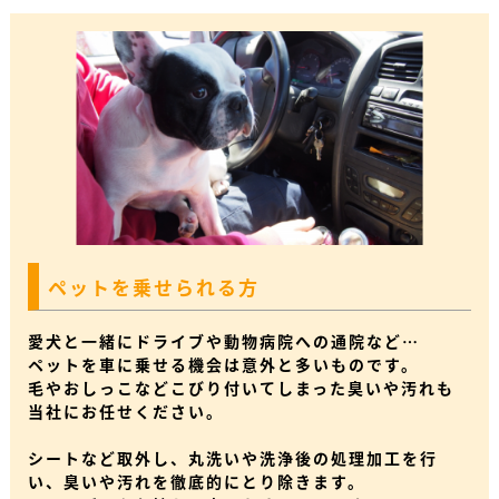
ペットを乗せられる方
愛犬と一緒にドライブや動物病院への通院など…
ペットを車に乗せる機会は意外と多いものです。
毛やおしっこなどこびり付いてしまった臭いや汚れも
当社にお任せください。
シートなど取外し、丸洗いや洗浄後の処理加工を行
い、臭いや汚れを徹底的にとり除きます。