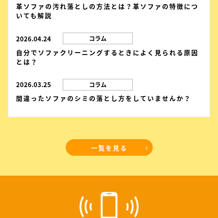
革ソファの汚れ落としの方法とは？革ソファの特徴につ
いても解説
2026.04.24
コラム
自分でソファクリーニングするときによく見られる原因
とは？
2026.03.25
コラム
間違ったソファのシミの落とし方をしていませんか？
一覧を見る