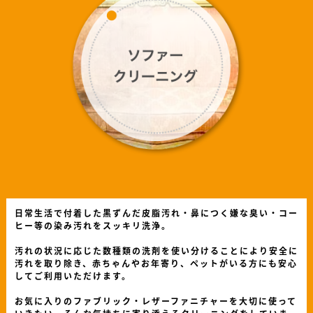
日常生活で付着した黒ずんだ皮脂汚れ・鼻につく嫌な臭い・コー
ヒー等の染み汚れをスッキリ洗浄。
汚れの状況に応じた数種類の洗剤を使い分けることにより安全に
汚れを取り除き、赤ちゃんやお年寄り、ペットがいる方にも安心
してご利用いただけます。
お気に入りのファブリック・レザーファニチャーを大切に使って