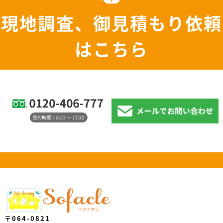
現地調査、御見積もり依頼
はこちら
〒064-0821