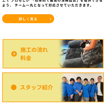
上で プロらしい 「効率的で最高の清掃品質」を提供できる
よう、 チーム一丸となって対応させていただきます。
詳しく見る