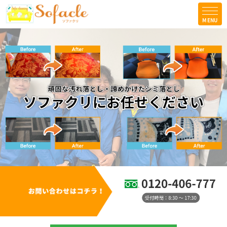
MENU
TOPICS
コラム
会社案内
法人の方はこちら
お問合せ