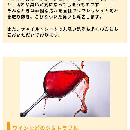
り、汚れや臭いが気になってしまうものです。
そんなときは頑固な汚れを当社でリフレッシュ！汚れ
を取り除き、こびりついた臭いも除去します。
また、チャイルドシートの丸洗い洗浄も多くの方にお
喜びいただいております。
ワインなどのシミトラブル