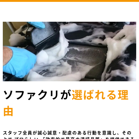
ソファクリが
選ばれる理
由
スタッフ全員が誠心誠意・配慮のある行動を意識し、その