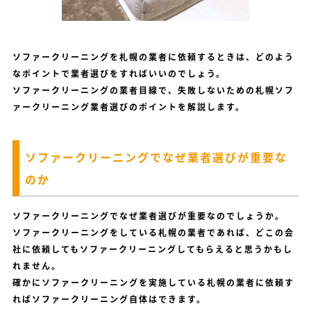
ソファークリーニングを札幌の業者に依頼するときは、どのよう
なポイントで業者選びをすればいいのでしょう。
ソファークリーニングの業者目線で、失敗しないための札幌ソフ
ァークリーニング業者選びのポイントを解説します。
ソファークリーニングでなぜ業者選びが重要な
のか
ソファークリーニングでなぜ業者選びが重要なのでしょうか。
ソファークリーニングをしている札幌の業者であれば、どこの会
社に依頼してもソファークリーニングしてもらえると思うかもし
れません。
確かにソファークリーニングを実施している札幌の業者に依頼す
ればソファークリーニング自体はできます。