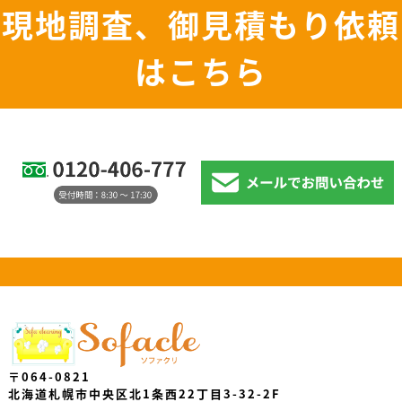
現地調査、御見積もり依頼
はこちら
〒064-0821
北海道札幌市中央区北1条西22丁目3-32-2F