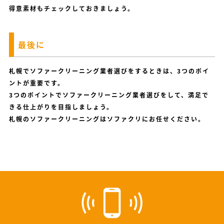
得意素材もチェックしておきましょう。
最後に
札幌でソファークリーニング業者選びをするときは、3つのポイ
ントが重要です。
3つのポイントでソファークリーニング業者選びをして、満足で
きる仕上がりを目指しましょう。
札幌のソファークリーニングはソファクリにお任せください。