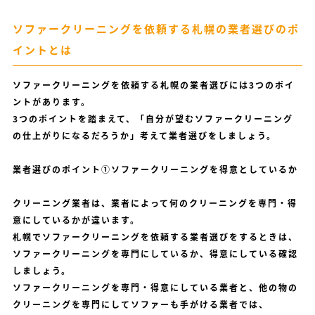
ソファークリーニングを依頼する札幌の業者選びのポ
イントとは
ソファークリーニングを依頼する札幌の業者選びには3つのポイ
ントがあります。
3つのポイントを踏まえて、「自分が望むソファークリーニング
の仕上がりになるだろうか」考えて業者選びをしましょう。
業者選びのポイント①ソファークリーニングを得意としているか
クリーニング業者は、業者によって何のクリーニングを専門・得
意にしているかが違います。
札幌でソファークリーニングを依頼する業者選びをするときは、
ソファークリーニングを専門にしているか、得意にしている確認
しましょう。
ソファークリーニングを専門・得意にしている業者と、他の物の
クリーニングを専門にしてソファーも手がける業者では、