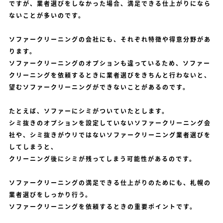
ですが、業者選びをしなかった場合、満足できる仕上がりになら
ないことが多いのです。
ソファークリーニングの会社にも、それぞれ特徴や得意分野があ
ります。
ソファークリーニングのオプションも違っているため、ソファー
クリーニングを依頼するときに業者選びをきちんと行わないと、
望むソファークリーニングができないことがあるのです。
たとえば、ソファーにシミがついていたとします。
シミ抜きのオプションを設定していないソファークリーニング会
社や、シミ抜きがウリではないソファークリーニング業者選びを
してしまうと、
クリーニング後にシミが残ってしまう可能性があるのです。
ソファークリーニングの満足できる仕上がりのためにも、札幌の
業者選びをしっかり行う。
ソファークリーニングを依頼するときの重要ポイントです。