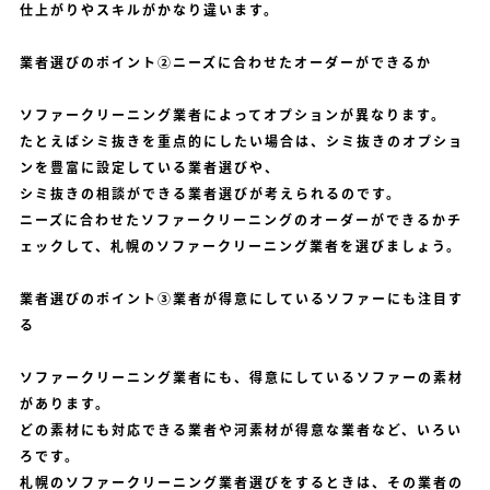
仕上がりやスキルがかなり違います。
業者選びのポイント②ニーズに合わせたオーダーができるか
ソファークリーニング業者によってオプションが異なります。
たとえばシミ抜きを重点的にしたい場合は、シミ抜きのオプショ
ンを豊富に設定している業者選びや、
シミ抜きの相談ができる業者選びが考えられるのです。
ニーズに合わせたソファークリーニングのオーダーができるかチ
ェックして、札幌のソファークリーニング業者を選びましょう。
業者選びのポイント③業者が得意にしているソファーにも注目す
る
ソファークリーニング業者にも、得意にしているソファーの素材
があります。
どの素材にも対応できる業者や河素材が得意な業者など、いろい
ろです。
札幌のソファークリーニング業者選びをするときは、その業者の