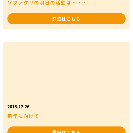
ソファクリの明日の活動は・・・
詳細はこちら
2018.12.26
新年に向けて
詳細はこちら