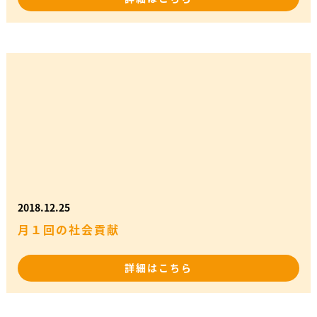
2018.12.25
月１回の社会貢献
詳細はこちら