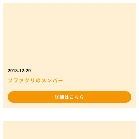
2018.12.20
ソファクリのメンバー
詳細はこちら