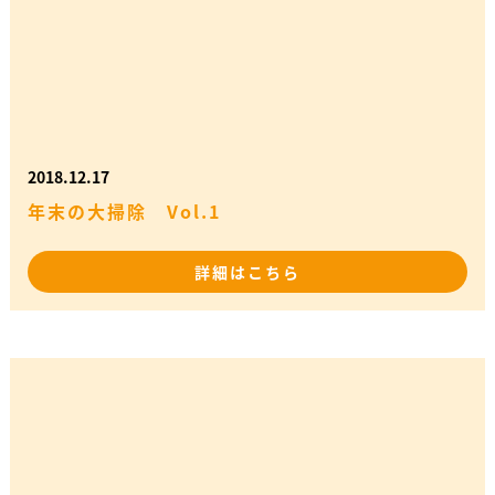
2018.12.17
年末の大掃除 Vol.1
詳細はこちら