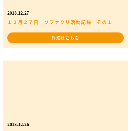
2018.12.27
１２月２７日 ソファクリ活動記録 その１
詳細はこちら
2018.12.26