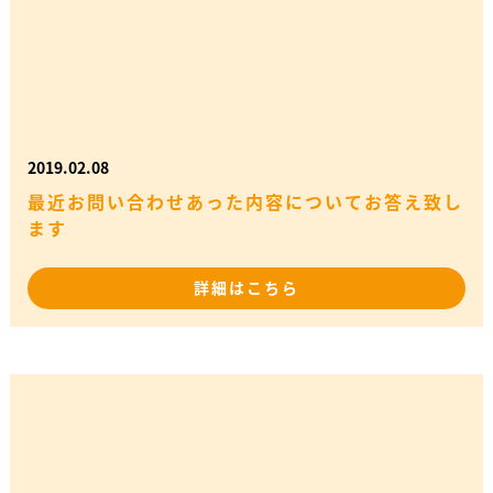
2019.02.08
最近お問い合わせあった内容についてお答え致し
ます
詳細はこちら