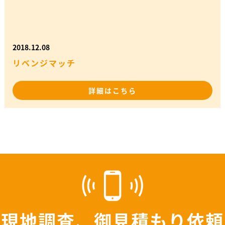
2018.12.08
リベンジマッチ
詳細はこちら
現地調査、御見積もり依頼