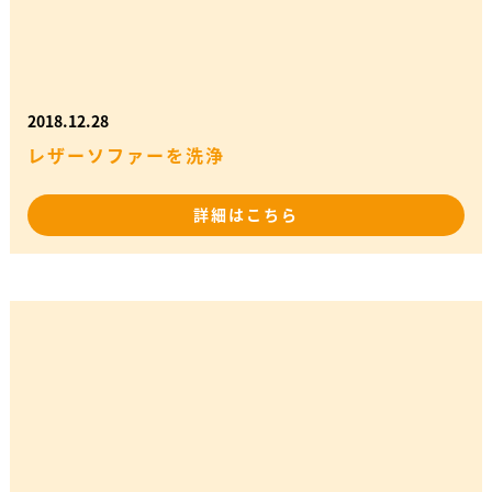
2018.12.28
レザーソファーを洗浄
詳細はこちら