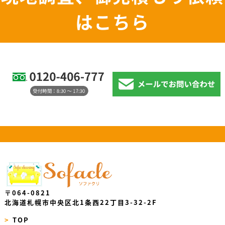
はこちら
〒064-0821
北海道札幌市中央区北1条西22丁目3-32-2F
>
TOP