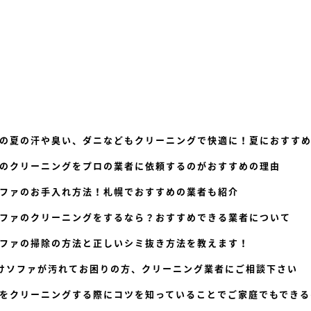
の夏の汗や臭い、ダニなどもクリーニングで快適に！夏におすす
のクリーニングをプロの業者に依頼するのがおすすめの理由
ファのお手入れ方法！札幌でおすすめの業者も紹介
ファのクリーニングをするなら？おすすめできる業者について
ファの掃除の方法と正しいシミ抜き方法を教えます！
けソファが汚れてお困りの方、クリーニング業者にご相談下さい
をクリーニングする際にコツを知っていることでご家庭でもできる