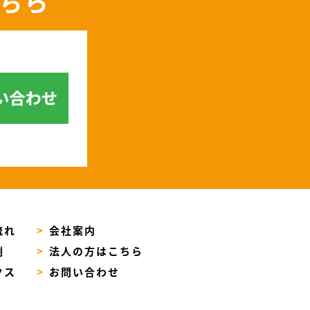
ちら
流れ
>
会社案内
例
>
法人の方はこちら
クス
>
お問い合わせ