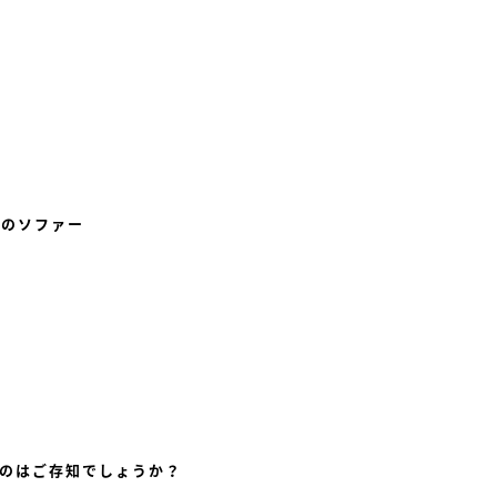
めのソファー
のはご存知でしょうか？