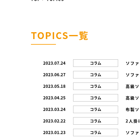
TOPICS一覧
2023.07.24
ソファ
コラム
2023.06.27
ソファ
コラム
2023.05.18
高級ソ
コラム
2023.04.25
高級ソ
コラム
2023.03.24
布製ソ
コラム
2023.02.22
2人掛
コラム
2023.01.23
ソファ
コラム