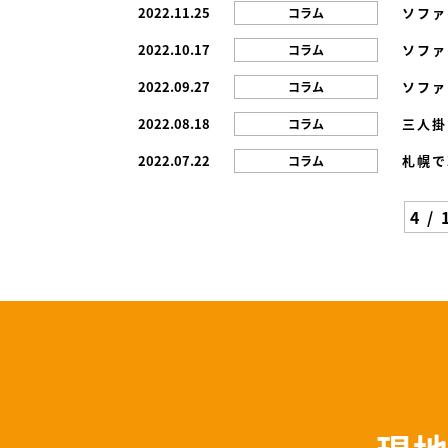
2022.11.25
ソファ
コラム
2022.10.17
ソファ
コラム
2022.09.27
ソファ
コラム
2022.08.18
三人掛
コラム
2022.07.22
札幌で
コラム
4 / 