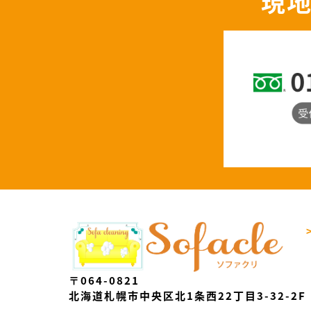
現
〒064-0821
北海道札幌市中央区北1条西22丁目3-32-2F