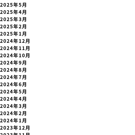
2025年5月
2025年4月
2025年3月
2025年2月
2025年1月
2024年12月
2024年11月
2024年10月
2024年9月
2024年8月
2024年7月
2024年6月
2024年5月
2024年4月
2024年3月
2024年2月
2024年1月
2023年12月
2023年11月