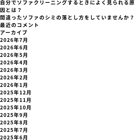
自分でソファクリーニングするときによく見られる原
因とは？
間違ったソファのシミの落とし方をしていませんか？
最近のコメント
アーカイブ
2026年7月
2026年6月
2026年5月
2026年4月
2026年3月
2026年2月
2026年1月
2025年12月
2025年11月
2025年10月
2025年9月
2025年8月
2025年7月
2025年6月