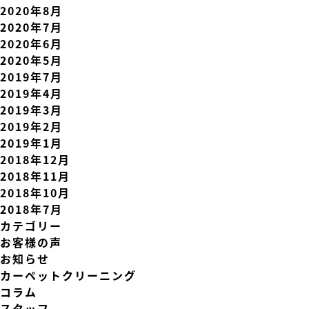
2020年8月
2020年7月
2020年6月
2020年5月
2019年7月
2019年4月
2019年3月
2019年2月
2019年1月
2018年12月
2018年11月
2018年10月
2018年7月
カテゴリー
お客様の声
お知らせ
カーペットクリーニング
コラム
スタッフ