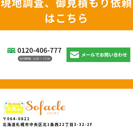
現地調査、御見積もり依頼
はこちら
〒064-0821
北海道札幌市中央区北1条西22丁目3-32-2F