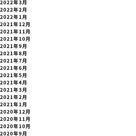
2022年3月
2022年2月
2022年1月
2021年12月
2021年11月
2021年10月
2021年9月
2021年8月
2021年7月
2021年6月
2021年5月
2021年4月
2021年3月
2021年2月
2021年1月
2020年12月
2020年11月
2020年10月
2020年9月