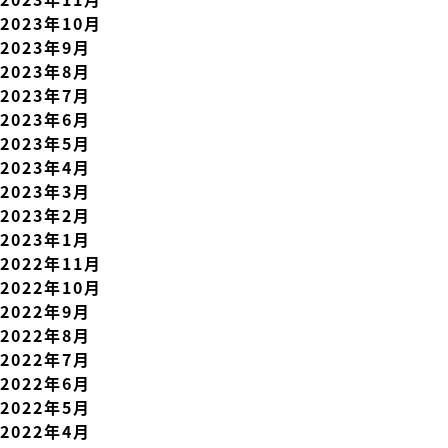
2023年10月
2023年9月
2023年8月
2023年7月
2023年6月
2023年5月
2023年4月
2023年3月
2023年2月
2023年1月
2022年11月
2022年10月
2022年9月
2022年8月
2022年7月
2022年6月
2022年5月
2022年4月