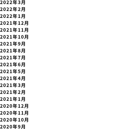
2022年3月
2022年2月
2022年1月
2021年12月
2021年11月
2021年10月
2021年9月
2021年8月
2021年7月
2021年6月
2021年5月
2021年4月
2021年3月
2021年2月
2021年1月
2020年12月
2020年11月
2020年10月
2020年9月