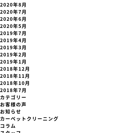
2020年8月
2020年7月
2020年6月
2020年5月
2019年7月
2019年4月
2019年3月
2019年2月
2019年1月
2018年12月
2018年11月
2018年10月
2018年7月
カテゴリー
お客様の声
お知らせ
カーペットクリーニング
コラム
スタッフ