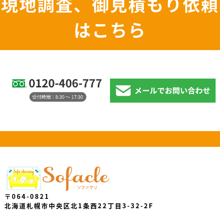
現地調査、御見積もり依頼
はこちら
〒064-0821
北海道札幌市中央区北1条西22丁目3-32-2F