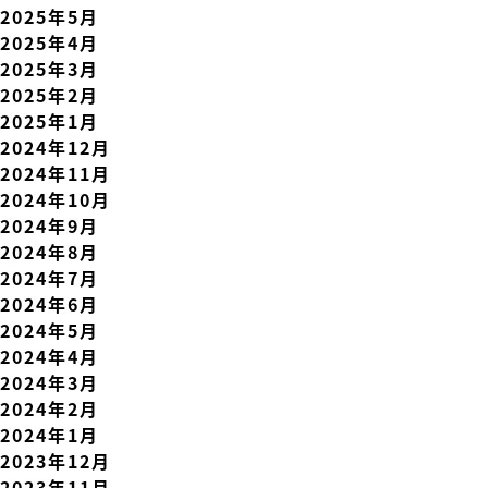
2025年5月
2025年4月
2025年3月
2025年2月
2025年1月
2024年12月
2024年11月
2024年10月
2024年9月
2024年8月
2024年7月
2024年6月
2024年5月
2024年4月
2024年3月
2024年2月
2024年1月
2023年12月
2023年11月