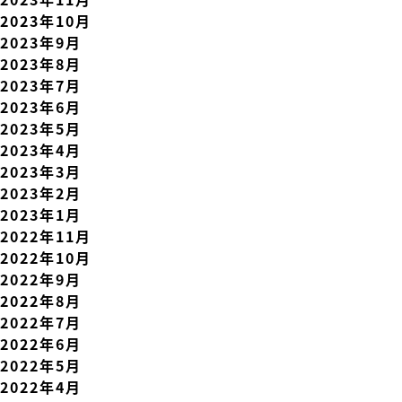
2023年10月
2023年9月
2023年8月
2023年7月
2023年6月
2023年5月
2023年4月
2023年3月
2023年2月
2023年1月
2022年11月
2022年10月
2022年9月
2022年8月
2022年7月
2022年6月
2022年5月
2022年4月