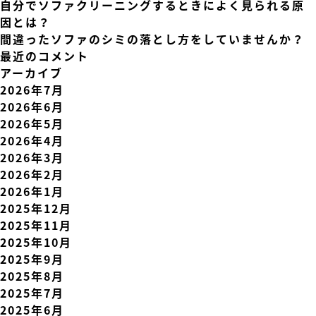
自分でソファクリーニングするときによく見られる原
因とは？
間違ったソファのシミの落とし方をしていませんか？
最近のコメント
アーカイブ
2026年7月
2026年6月
2026年5月
2026年4月
2026年3月
2026年2月
2026年1月
2025年12月
2025年11月
2025年10月
2025年9月
2025年8月
2025年7月
2025年6月