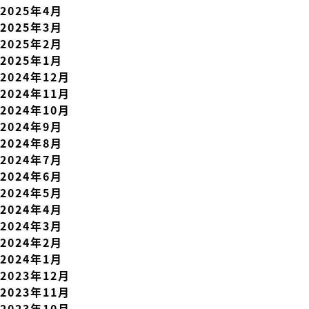
2025年4月
2025年3月
2025年2月
2025年1月
2024年12月
2024年11月
2024年10月
2024年9月
2024年8月
2024年7月
2024年6月
2024年5月
2024年4月
2024年3月
2024年2月
2024年1月
2023年12月
2023年11月
2023年10月