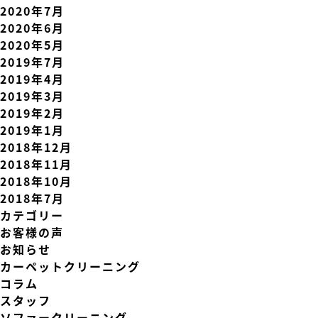
2020年7月
2020年6月
2020年5月
2019年7月
2019年4月
2019年3月
2019年2月
2019年1月
2018年12月
2018年11月
2018年10月
2018年7月
カテゴリー
お客様の声
お知らせ
カーペットクリーニング
コラム
スタッフ
ソファークリーニング