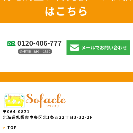
はこちら
〒064-0821
北海道札幌市中央区北1条西22丁目3-32-2F
>
TOP