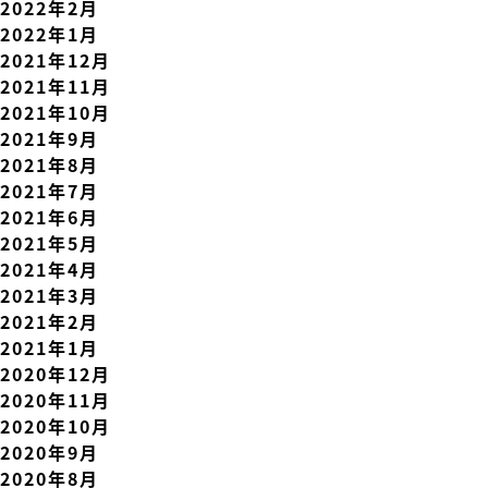
2022年2月
2022年1月
2021年12月
2021年11月
2021年10月
2021年9月
2021年8月
2021年7月
2021年6月
2021年5月
2021年4月
2021年3月
2021年2月
2021年1月
2020年12月
2020年11月
2020年10月
2020年9月
2020年8月