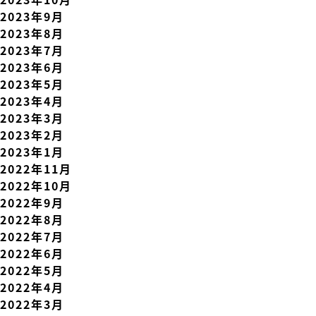
2023年9月
2023年8月
2023年7月
2023年6月
2023年5月
2023年4月
2023年3月
2023年2月
2023年1月
2022年11月
2022年10月
2022年9月
2022年8月
2022年7月
2022年6月
2022年5月
2022年4月
2022年3月