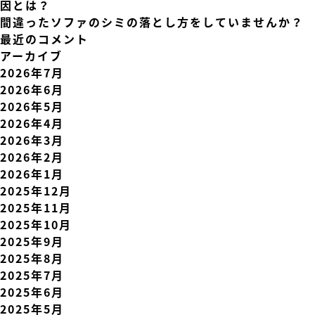
因とは？
間違ったソファのシミの落とし方をしていませんか？
最近のコメント
アーカイブ
2026年7月
2026年6月
2026年5月
2026年4月
2026年3月
2026年2月
2026年1月
2025年12月
2025年11月
2025年10月
2025年9月
2025年8月
2025年7月
2025年6月
2025年5月